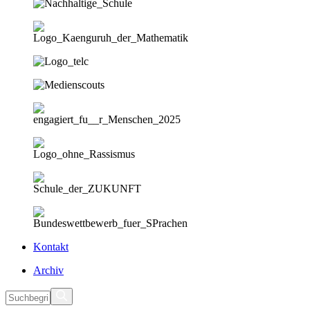
Kontakt
Archiv