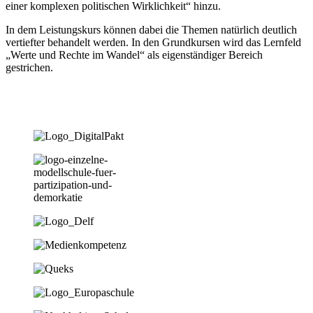
einer komplexen politischen Wirklichkeit“ hinzu.
In dem Leistungskurs können dabei die Themen natürlich deutlich
vertiefter behandelt werden. In den Grundkursen wird das Lernfeld
„Werte und Rechte im Wandel“ als eigenständiger Bereich
gestrichen.