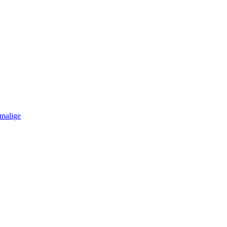
malige