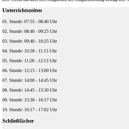
Unterrichtszeiten
01. Stunde: 07:55 - 08:40 Uhr
02. Stunde: 08:40 - 09:25 Uhr
03. Stunde: 09:40 - 10:25 Uhr
04. Stunde: 10:28 - 11:13 Uhr
05. Stunde: 11:28 - 12:13 Uhr
06. Stunde: 12:15 - 13:00 Uhr
07. Stunde: 14:00 - 14:45 Uhr
08. Stunde: 14:45 - 15:30 Uhr
09. Stunde: 15:30 - 16:17 Uhr
10. Stunde: 16:17 - 17:02 Uhr
Schließfächer