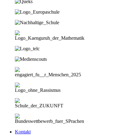
Kontakt