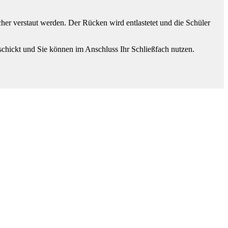
er verstaut werden. Der Rücken wird entlastetet und die Schüler
chickt und Sie können im Anschluss Ihr Schließfach nutzen.