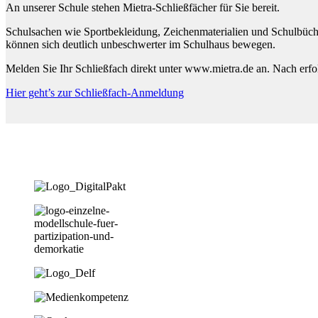
An unserer Schule stehen Mietra-Schließfächer für Sie bereit.
Schulsachen wie Sportbekleidung, Zeichenmaterialien und Schulbüche
können sich deutlich unbeschwerter im Schulhaus bewegen.
Melden Sie Ihr Schließfach direkt unter www.mietra.de an. Nach erf
Hier geht’s zur Schließfach-Anmeldung