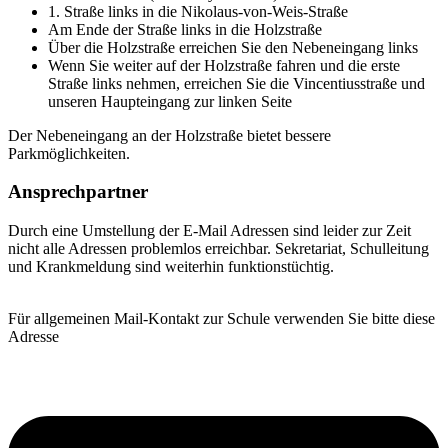
1. Straße links in die Nikolaus-von-Weis-Straße
Am Ende der Straße links in die Holzstraße
Über die Holzstraße erreichen Sie den Nebeneingang links
Wenn Sie weiter auf der Holzstraße fahren und die erste
Straße links nehmen, erreichen Sie die Vincentiusstraße und
unseren Haupteingang zur linken Seite
Der Nebeneingang an der Holzstraße bietet bessere
Parkmöglichkeiten.
Ansprechpartner
Durch eine Umstellung der E-Mail Adressen sind leider zur Zeit
nicht alle Adressen problemlos erreichbar. Sekretariat, Schulleitung
und Krankmeldung sind weiterhin funktionstüchtig.
Für allgemeinen Mail-Kontakt zur Schule verwenden Sie bitte diese
Adresse