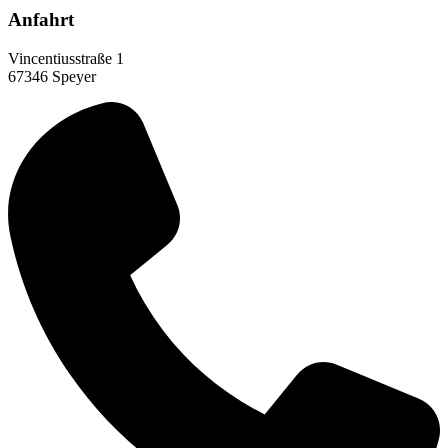
Anfahrt
Vincentiusstraße 1
67346 Speyer