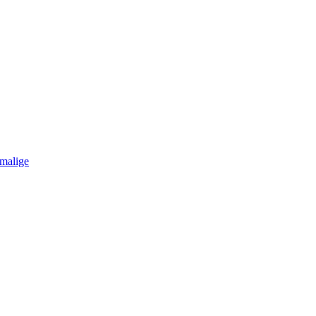
malige