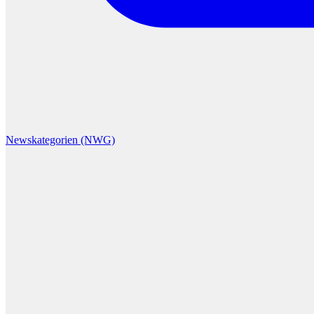
Newskategorien (NWG)