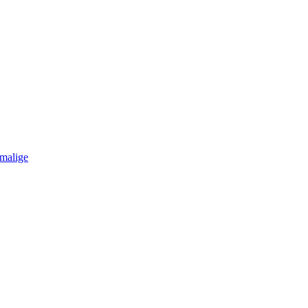
malige