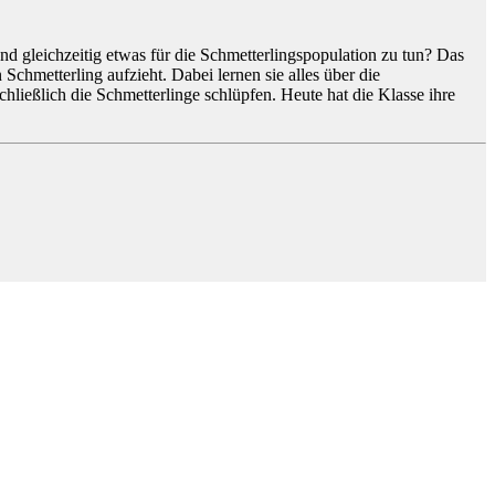
d gleichzeitig etwas für die Schmetterlingspopulation zu tun? Das
Schmetterling aufzieht. Dabei lernen sie alles über die
ießlich die Schmetterlinge schlüpfen. Heute hat die Klasse ihre