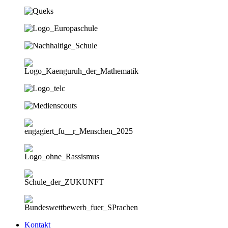
Kontakt