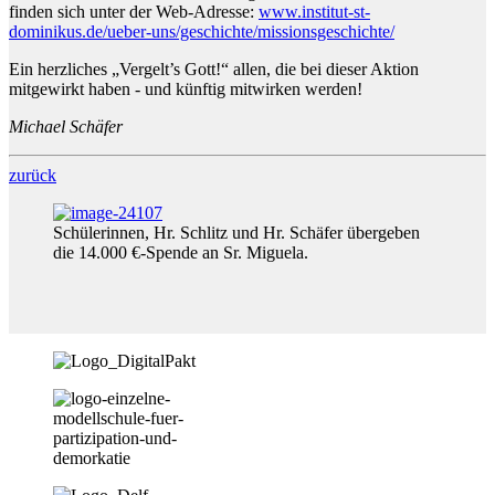
finden sich unter der Web-Adresse:
www.institut-st-
dominikus.de/ueber-uns/geschichte/missionsgeschichte/
Ein herzliches „Vergelt’s Gott!“ allen, die bei dieser Aktion
mitgewirkt haben - und künftig mitwirken werden!
Michael Schäfer
zurück
Schülerinnen, Hr. Schlitz und Hr. Schäfer übergeben
die 14.000 €-Spende an Sr. Miguela.