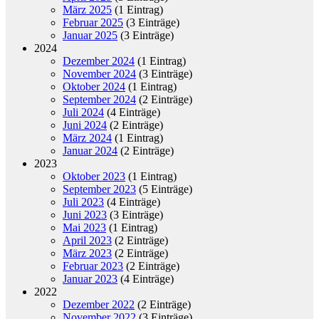
März 2025
(1 Eintrag)
Februar 2025
(3 Einträge)
Januar 2025
(3 Einträge)
2024
Dezember 2024
(1 Eintrag)
November 2024
(3 Einträge)
Oktober 2024
(1 Eintrag)
September 2024
(2 Einträge)
Juli 2024
(4 Einträge)
Juni 2024
(2 Einträge)
März 2024
(1 Eintrag)
Januar 2024
(2 Einträge)
2023
Oktober 2023
(1 Eintrag)
September 2023
(5 Einträge)
Juli 2023
(4 Einträge)
Juni 2023
(3 Einträge)
Mai 2023
(1 Eintrag)
April 2023
(2 Einträge)
März 2023
(2 Einträge)
Februar 2023
(2 Einträge)
Januar 2023
(4 Einträge)
2022
Dezember 2022
(2 Einträge)
November 2022
(3 Einträge)