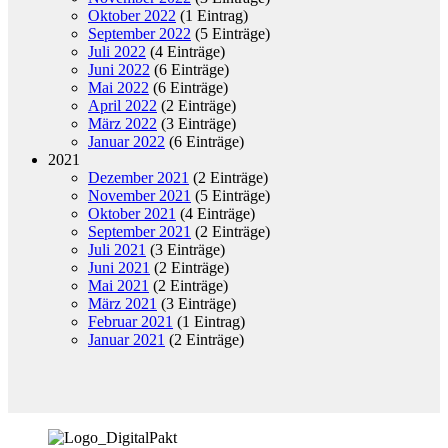
Oktober 2022
(1 Eintrag)
September 2022
(5 Einträge)
Juli 2022
(4 Einträge)
Juni 2022
(6 Einträge)
Mai 2022
(6 Einträge)
April 2022
(2 Einträge)
März 2022
(3 Einträge)
Januar 2022
(6 Einträge)
2021
Dezember 2021
(2 Einträge)
November 2021
(5 Einträge)
Oktober 2021
(4 Einträge)
September 2021
(2 Einträge)
Juli 2021
(3 Einträge)
Juni 2021
(2 Einträge)
Mai 2021
(2 Einträge)
März 2021
(3 Einträge)
Februar 2021
(1 Eintrag)
Januar 2021
(2 Einträge)